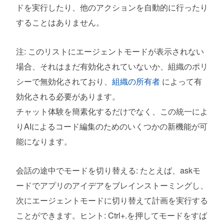
ドを実行したり、他のアクションを自動的に行ったり
することはありません。
注: このリストにエージェントモードが表示されない
場合、それはまだ有効化されていないか、組織のポリ
シーで無効化されており、
組織の所有者
によって有
効化される必要があります。
チャット体験を簡素化するだけでなく、この統一によ
りAIによるコード編集のためのいくつかの新機能が可
能になります。
会話の途中でモードを切り替える: たとえば、askモ
ードでアプリのアイデアをブレインストーミングし、
次にエージェントモードに切り替えて計画を実行する
ことができます。ヒント: Ctrl+.を押してモードをすば