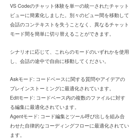
VS Codeのチャット体験を単一の統一されたチャット
ビューに簡素化しました。別々のビュー間を移動して
会話のコンテキストを失うことなく、異なるチャット
モード間を簡単に切り替えることができます。
シナリオに応じて、これらのモードのいずれかを使用
し、会話の途中で自由に移動してください。
Askモード: コードベースに関する質問やアイデアの
ブレインストーミングに最適化されています。
Editモード: コードベース内の複数のファイルに対す
る編集に最適化されています。
Agentモード: コード編集とツール呼び出しを組み合
わせた自律的なコーディングフローに最適化されてい
ます。