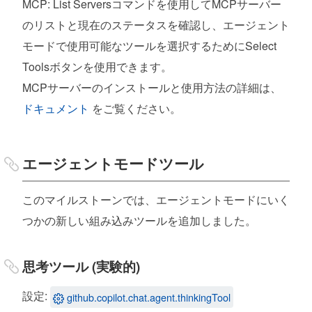
MCP: List Serversコマンドを使用してMCPサーバー
のリストと現在のステータスを確認し、エージェント
モードで使用可能なツールを選択するためにSelect
Toolsボタンを使用できます。
MCPサーバーのインストールと使用方法の詳細は、
ドキュメント
をご覧ください。
エージェントモードツール
このマイルストーンでは、エージェントモードにいく
つかの新しい組み込みツールを追加しました。
思考ツール (実験的)
設定:
github.copilot.chat.agent.thinkingTool