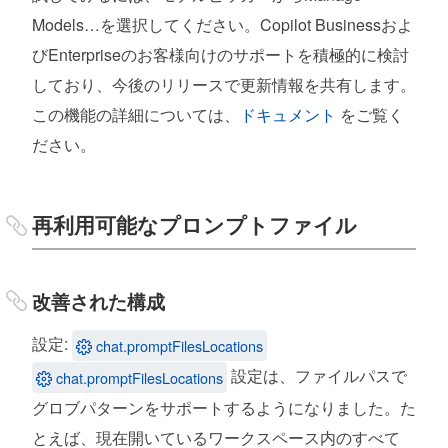
Models…を選択してください。Copilot Businessおよ
びEnterpriseのお客様向けのサポートを積極的に検討
しており、今後のリリースで更新情報を共有します。
この機能の詳細については、
ドキュメント
をご覧く
ださい。
再利用可能なプロンプトファイル
改善された構成
設定:
chat.promptFilesLocations
設定は、ファイルパスで
chat.promptFilesLocations
グロブパターンをサポートするようになりました。た
とえば、現在開いているワークスペース内のすべて