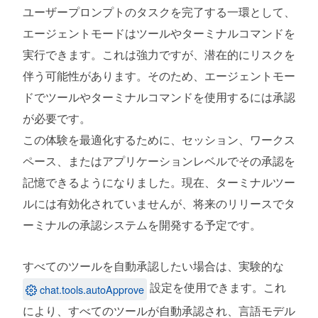
ユーザープロンプトのタスクを完了する一環として、
エージェントモードはツールやターミナルコマンドを
実行できます。これは強力ですが、潜在的にリスクを
伴う可能性があります。そのため、エージェントモー
ドでツールやターミナルコマンドを使用するには承認
が必要です。
この体験を最適化するために、セッション、ワークス
ペース、またはアプリケーションレベルでその承認を
記憶できるようになりました。現在、ターミナルツー
ルには有効化されていませんが、将来のリリースでタ
ーミナルの承認システムを開発する予定です。
すべてのツールを自動承認したい場合は、実験的な
設定を使用できます。これ
chat.tools.autoApprove
により、すべてのツールが自動承認され、言語モデル