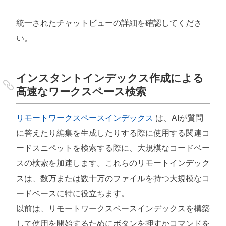
統一されたチャットビューの詳細を確認してくださ
い。
インスタントインデックス作成による
高速なワークスペース検索
リモートワークスペースインデックス
は、AIが質問
に答えたり編集を生成したりする際に使用する関連コ
ードスニペットを検索する際に、大規模なコードベー
スの検索を加速します。これらのリモートインデック
スは、数万または数十万のファイルを持つ大規模なコ
ードベースに特に役立ちます。
以前は、リモートワークスペースインデックスを構築
して使用を開始するためにボタンを押すかコマンドを