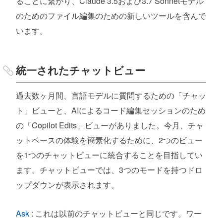
ることに繋がり、Claude 3.5および3.7 Sonnetモデル
のためのファイル編集のための新しいツールを含んで
います。
統一されたチャットビュー
過去数ヶ月間、言語モデルに質問するための「チャッ
ト」ビューと、AIによるコード編集セッションのため
の「Copilot Edits」ビューがありました。今月、チャ
ットベースの体験を簡素化するために、2つのビュー
を1つのチャットビューに統合することを目指してい
ます。チャットビューでは、3つのモードを持つドロ
ップダウンが表示されます。
Ask
: これは以前のチャットビューと同じです。ワー