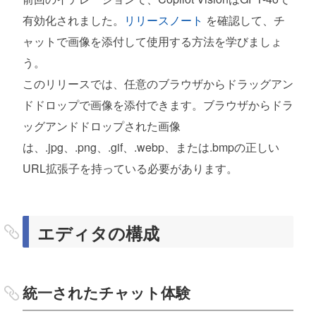
有効化されました。
リリースノート
を確認して、チ
ャットで画像を添付して使用する方法を学びましょ
う。
このリリースでは、任意のブラウザからドラッグアン
ドドロップで画像を添付できます。ブラウザからドラ
ッグアンドドロップされた画像
は、.jpg、.png、.gif、.webp、または.bmpの正しい
URL拡張子を持っている必要があります。
エディタの構成
統一されたチャット体験