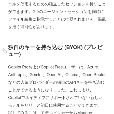
ールを使用するための独立したセッションを持つこと
ができます。2つのエージェントセッションを同時に
ファイル編集に指示することは推奨されません。混乱
を招く可能性があります。
独自のキーを持ち込む (BYOK) (プレビ
ュー)
Copilot ProおよびCopilot Freeユーザーは、Azure、
Anthropic、Gemini、Open AI、Ollama、Open Router
などの人気プロバイダーの独自のAPIキーを持ち込む
ことができるようになりました。これにより、
Copilotでネイティブにサポートされていない新しい
モデルをリリース初日に使用することができます。
試してみるには、モデルピッカーからManage