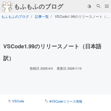
もふもふのブログ
もふもふのブログ
記事一覧
VSCode1.99のリリースノート（日本語訳）
VSCode1.99のリリースノート（日本語
訳）
投稿日 2025/4/4
更新日 2026/1/13
📁
VSCode
🏷️
#VSCodeリリース情報