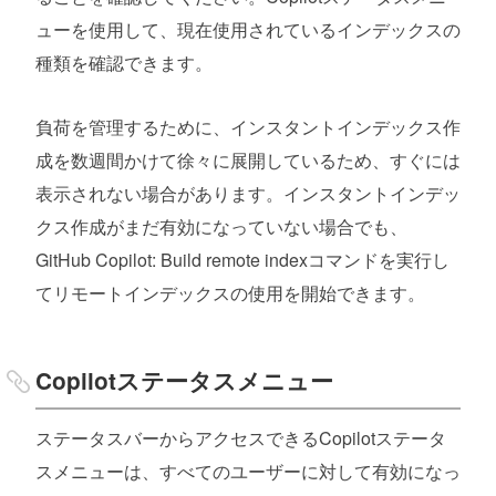
ューを使用して、現在使用されているインデックスの
種類を確認できます。
負荷を管理するために、インスタントインデックス作
成を数週間かけて徐々に展開しているため、すぐには
表示されない場合があります。インスタントインデッ
クス作成がまだ有効になっていない場合でも、
GitHub Copilot: Build remote indexコマンドを実行し
てリモートインデックスの使用を開始できます。
Copilotステータスメニュー
ステータスバーからアクセスできるCopilotステータ
スメニューは、すべてのユーザーに対して有効になっ