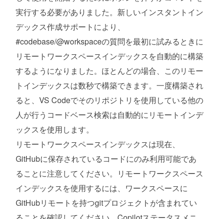
実行する必要がありました。新しいインスタントイン
デックス作成サポートにより、
#codebase/@workspaceの質問を最初に試みるときに
リモートワークスペースインデックスを自動的に構築
するようになりました。ほとんどの場合、このリモー
トインデックスは数秒で構築できます。一度構築され
ると、VS Codeでそのリポジトリを使用している他の
人が行うコードベース検索は自動的にリモートインデ
ックスを使用します。
リモートワークスペースインデックスは現在、
GitHubに保存されているコードにのみ利用可能であ
ることに注意してください。リモートワークスペース
インデックスを使用するには、ワークスペースに
GitHubリモートを持つgitプロジェクトが含まれてい
ることを確認してください。Copilotステータスメニ