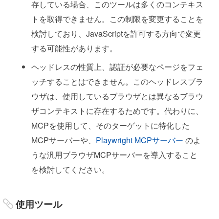
存している場合、このツールは多くのコンテキス
トを取得できません。この制限を変更することを
検討しており、JavaScriptを許可する方向で変更
する可能性があります。
ヘッドレスの性質上、認証が必要なページをフェ
ッチすることはできません。このヘッドレスブラ
ウザは、使用しているブラウザとは異なるブラウ
ザコンテキストに存在するためです。代わりに、
MCPを使用して、そのターゲットに特化した
MCPサーバーや、
Playwright MCPサーバー
のよ
うな汎用ブラウザMCPサーバーを導入すること
を検討してください。
使用ツール