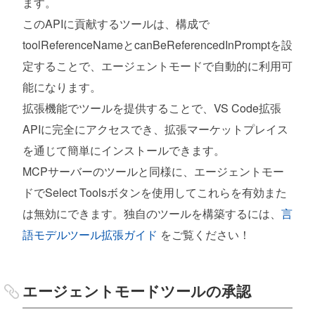
ます。
このAPIに貢献するツールは、構成で
toolReferenceNameとcanBeReferencedInPromptを設
定することで、エージェントモードで自動的に利用可
能になります。
拡張機能でツールを提供することで、VS Code拡張
APIに完全にアクセスでき、拡張マーケットプレイス
を通じて簡単にインストールできます。
MCPサーバーのツールと同様に、エージェントモー
ドでSelect Toolsボタンを使用してこれらを有効また
は無効にできます。独自のツールを構築するには、
言
語モデルツール拡張ガイド
をご覧ください！
エージェントモードツールの承認