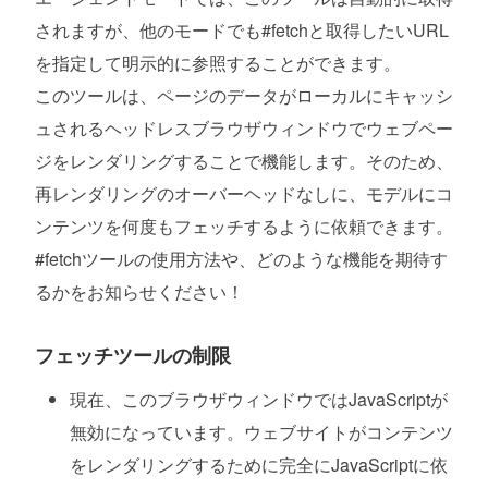
されますが、他のモードでも#fetchと取得したいURL
を指定して明示的に参照することができます。
このツールは、ページのデータがローカルにキャッシ
ュされるヘッドレスブラウザウィンドウでウェブペー
ジをレンダリングすることで機能します。そのため、
再レンダリングのオーバーヘッドなしに、モデルにコ
ンテンツを何度もフェッチするように依頼できます。
#fetchツールの使用方法や、どのような機能を期待す
るかをお知らせください！
フェッチツールの制限
現在、このブラウザウィンドウではJavaScriptが
無効になっています。ウェブサイトがコンテンツ
をレンダリングするために完全にJavaScriptに依