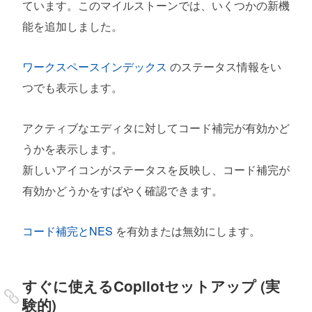
ています。このマイルストーンでは、いくつかの新機
能を追加しました。
ワークスペースインデックス
のステータス情報をい
つでも表示します。
アクティブなエディタに対してコード補完が有効かど
うかを表示します。
新しいアイコンがステータスを反映し、コード補完が
有効かどうかをすばやく確認できます。
コード補完とNES
を有効または無効にします。
すぐに使えるCopilotセットアップ (実
験的)