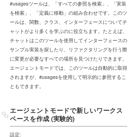
#usagesツールは、「すべての参照を検索」、「実装
を検索」、「定義に移動」の組み合わせです。このツ
ールは、関数、クラス、インターフェースについてチ
ャットがより多くを学ぶのに役立ちます。たとえば、
チャットはこのツールを使用してインターフェースの
サンプル実装を探したり、リファクタリングを行う際
に変更が必要なすべての場所を見つけたりできます。
エージェントモードでは、このツールは自動的に取得
されますが、#usagesを使用して明示的に参照するこ
ともできます。
エージェントモードで新しいワークス
ペースを作成 (実験的)
設定: