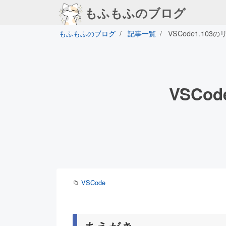
もふもふのブログ
もふもふのブログ
記事一覧
VSCode1.10
VSCo
📁
VSCode