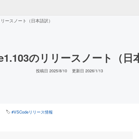
3のリリースノート（日本語訳）
de1.103のリリースノート（
投稿日 2025/8/10
更新日 2026/1/13
🏷️
#VSCodeリリース情報