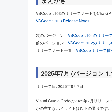
まえがき
VSCode1.103のリリースノートをCha
VSCode 1.103 Release Notes
次のバージョン：
VSCode1.104のリ
前のバージョン：
VSCode1.102のリ
リリースノート一覧：
VSCodeリリース情
2025年7月 (バージョン 1.1
リリース日: 2025年8月7日
Visual Studio Codeの2025
かの主要なハイライトは以下の通りです。