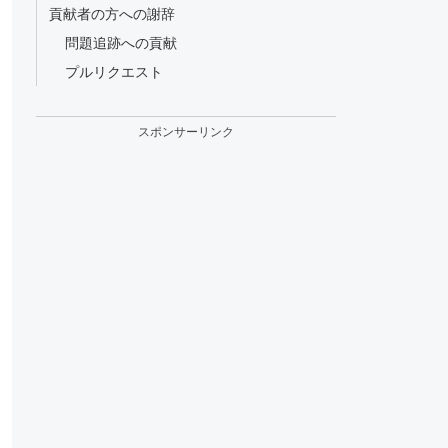
貢献者の方への謝辞
問題追跡への貢献
プルリクエスト
スポンサーリンク