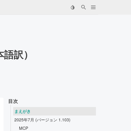
日本語訳）
目次
まえがき
2025年7月 (バージョン 1.103)
MCP