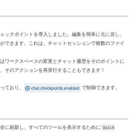
ェックポイントを導入しました。編集を簡単に元に戻し、
ができます。これは、チャットセッションで複数のファイ
deはワークスペースの変更とチャット履歴をそのポイントに
、そのアクションを再実行することもできます！
っており、
で制御できます。
chat.checkpoints.enabled
全に刷新し、すべてのツールを表示するために
Quick