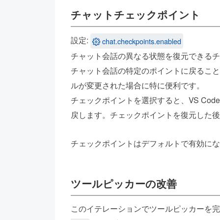
チャットチェックポイント
設定:
chat.checkpoints.enabled
チャット会話の異なる状態を復元できるチ
チャット会話の特定のポイントに戻ること
ルが変更された場合に特に便利です。
チェックポイントを選択すると、VS Co
戻します。チェックポイントを復元した後
チェックポイントはデフォルトで有効にな
ツールピッカーの改善
このイテレーションでツールピッカーを完