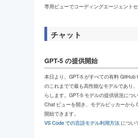
専用ビューでコーディングエージェントセ
チャット
GPT-5 の提供開始
本日より、GPT-5 がすべての有料 GitHub 
のこれまでで最も高性能なモデルであり、
らします。GPT-5 モデルの提供状況につ
Chat ビューを開き、モデルピッカーから G
開始できます。
VS Code での言語モデル利用方法
につい