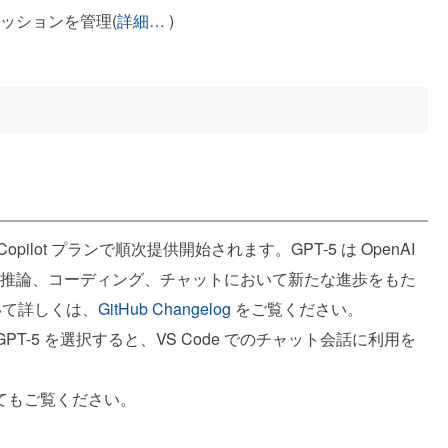
ッションを管理(
詳細…
)
Copilot プランで順次提供開始されます。GPT-5 は OpenAI
推論、コーディング、チャットにおいて新たな進歩をもた
いて詳しくは、
GitHub Changelog
をご覧ください。
PT-5 を選択すると、VS Code でのチャット会話に利用を
てもご覧ください。