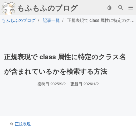
もふもふのブログ
もふもふのブログ
記事一覧
正規表現で class 属性に特定のクラス名が含まれているかを検索する方法
正規表現で class 属性に特定のクラス名
が含まれているかを検索する方法
投稿日 2025/9/2
更新日 2026/1/2
正規表現
📁