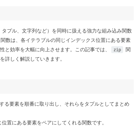
スト、タプル、文字列など）を同時に扱える強力な組み込み関数
関数は、各イテラブルの同じインデックス位置にある要素
性と効率を大幅に向上させます。この記事では、
関
zip
を詳しく解説していきます。
する要素を順番に取り出し、それらをタプルとしてまとめ
の同じ位置にある要素をペアにしてくれる関数です。