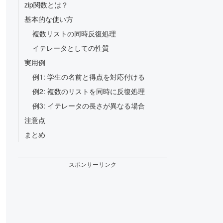
zip関数とは？
基本的な使い方
複数リストの同時反復処理
イテレータとしての性質
実用例
例1: 学生の名前と得点を対応付ける
例2: 複数のリストを同時に反復処理
例3: イテレータの長さが異なる場合
注意点
まとめ
スポンサーリンク