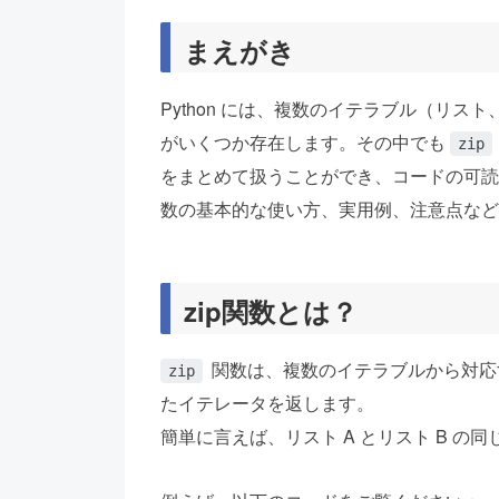
まえがき
Python には、複数のイテラブル（リ
がいくつか存在します。その中でも
zip
をまとめて扱うことができ、コードの可読
数の基本的な使い方、実用例、注意点など
zip関数とは？
関数は、複数のイテラブルから対応
zip
たイテレータを返します。
簡単に言えば、リスト A とリスト B 