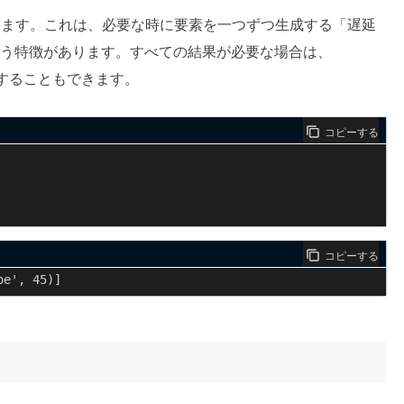
ます。これは、必要な時に要素を一つずつ生成する「遅延
う特徴があります。すべての結果が必要な場合は、
することもできます。
コピーする
コピーする