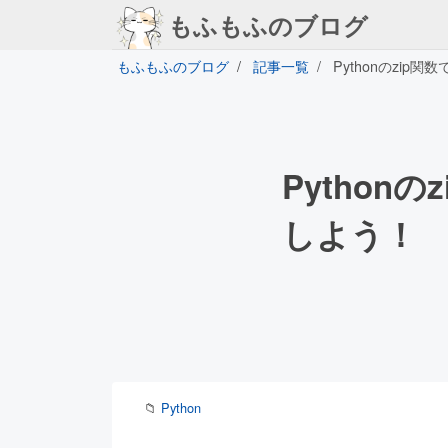
もふもふのブログ
もふもふのブログ
記事一覧
Pythonのzi
Pytho
しよう！
📁
Python