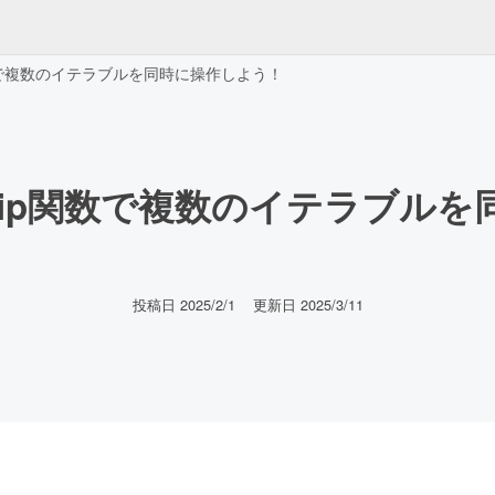
p関数で複数のイテラブルを同時に操作しよう！
nのzip関数で複数のイテラブル
投稿日 2025/2/1
更新日 2025/3/11