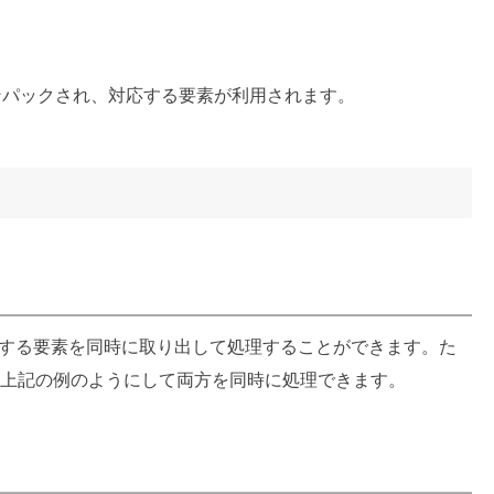
パックされ、対応する要素が利用されます。
する要素を同時に取り出して処理することができます。た
上記の例のようにして両方を同時に処理できます。