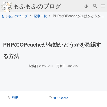
もふもふのブログ
もふもふのブログ
記事一覧
PHPのOPcacheが有効かどうかを確認する方法
PHPのOPcacheが有効かどうかを確認す
る方法
投稿日 2025/2/19
更新日 2026/1/7
📁
PHP
🏷️
#OPCache