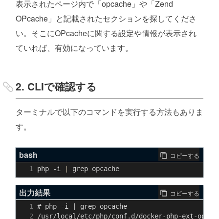
表示されたページ内で「opcache」や「Zend
OPcache」と記載されたセクションを探してくださ
い。そこにOPcacheに関する設定や情報が表示され
ていれば、有効になっています。
2. CLIで確認する
ターミナルで以下のコマンドを実行する方法もありま
す。
bash
コピーする
php -i 
|
出力結果
コピーする