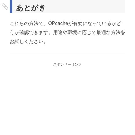
あとがき
これらの方法で、OPcacheが有効になっているかど
うか確認できます。用途や環境に応じて最適な方法を
お試しください。
スポンサーリンク