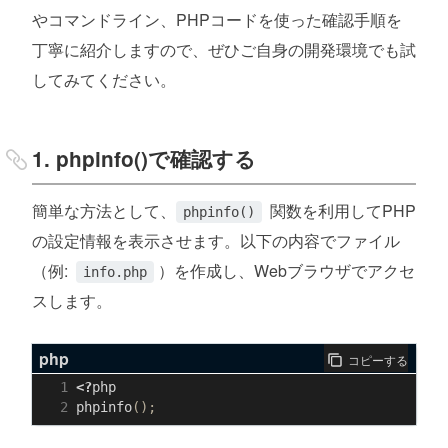
やコマンドライン、PHPコードを使った確認手順を
丁寧に紹介しますので、ぜひご自身の開発環境でも試
してみてください。
1. phpinfo()で確認する
簡単な方法として、
関数を利用してPHP
phpinfo()
の設定情報を表示させます。以下の内容でファイル
（例:
）を作成し、Webブラウザでアクセ
info.php
スします。
php
コピーする
<?
php
phpinfo
();