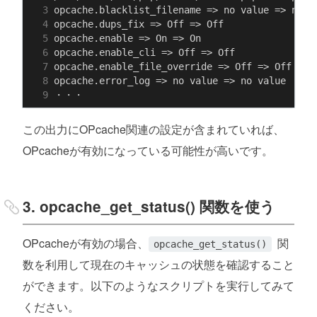
この出力にOPcache関連の設定が含まれていれば、
OPcacheが有効になっている可能性が高いです。
3. opcache_get_status() 関数を使う
OPcacheが有効の場合、
関
opcache_get_status()
数を利用して現在のキャッシュの状態を確認すること
ができます。以下のようなスクリプトを実行してみて
ください。