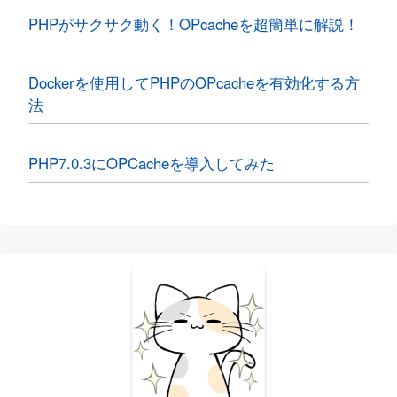
PHPがサクサク動く！OPcacheを超簡単に解説！
Dockerを使用してPHPのOPcacheを有効化する方
法
PHP7.0.3にOPCacheを導入してみた