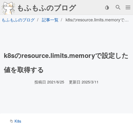
もふもふのブログ
もふもふのブログ
記事一覧
k8sのresource.limits.memoryで設定した値を取得する
k8sのresource.limits.memoryで設定した
値を取得する
投稿日 2021/6/25
更新日 2025/3/11
📁
K8s