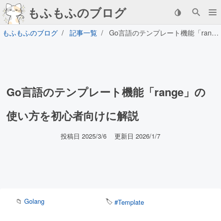
もふもふのブログ
もふもふのブログ
記事一覧
Go言語のテンプレート機能「range」の使い方を初心者向けに解説
Go言語のテンプレート機能「range」の
使い方を初心者向けに解説
投稿日 2025/3/6
更新日 2026/1/7
📁
Golang
🏷️
#Template