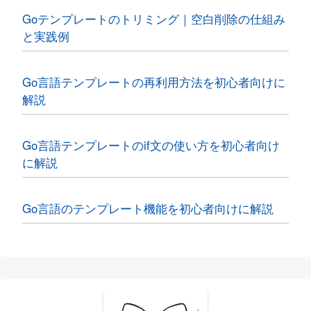
Goテンプレートのトリミング｜空白削除の仕組み
と実践例
Go言語テンプレートの再利用方法を初心者向けに
解説
Go言語テンプレートのif文の使い方を初心者向け
に解説
Go言語のテンプレート機能を初心者向けに解説