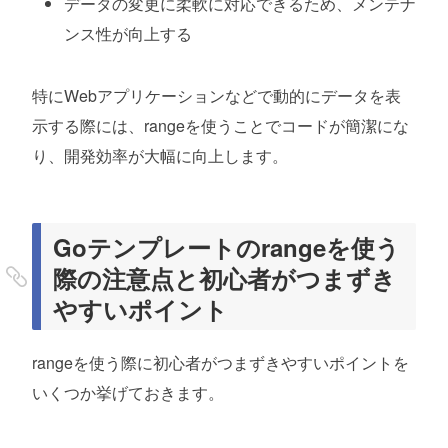
データの変更に柔軟に対応できるため、メンテナ
ンス性が向上する
特にWebアプリケーションなどで動的にデータを表
示する際には、rangeを使うことでコードが簡潔にな
り、開発効率が大幅に向上します。
Goテンプレートのrangeを使う
際の注意点と初心者がつまずき
やすいポイント
rangeを使う際に初心者がつまずきやすいポイントを
いくつか挙げておきます。