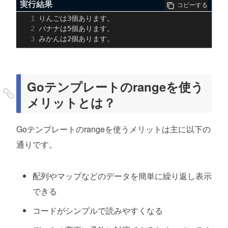
実行結果
コピーする
Goテンプレートのrangeを使う
メリットとは？
Goテンプレートのrangeを使うメリットは主に以下の
通りです。
配列やマップなどのデータを簡単に繰り返し表示
できる
コードがシンプルで読みやすくなる