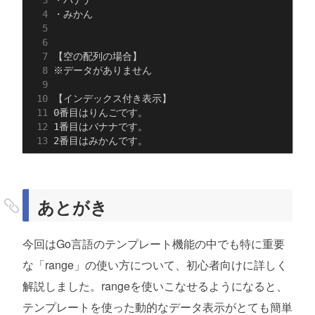
あとがき
今回はGo言語のテンプレート機能の中でも特に重要
な「range」の使い方について、初心者向けに詳しく
解説しました。rangeを使いこなせるようになると、
テンプレートを使った動的なデータ表示がとても簡単