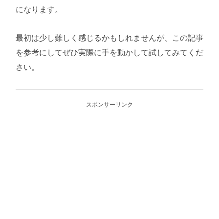
になります。
最初は少し難しく感じるかもしれませんが、この記事
を参考にしてぜひ実際に手を動かして試してみてくだ
さい。
スポンサーリンク