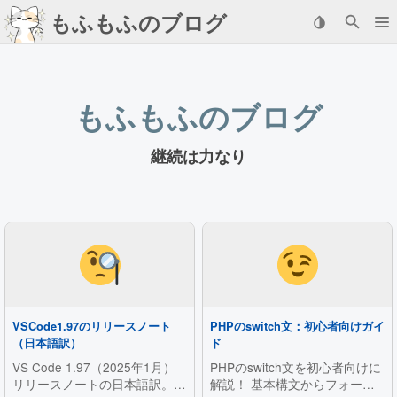
もふもふのブログ
もふもふのブログ
継続は力なり
VSCode1.97のリリースノート
PHPのswitch文：初心者向けガイ
（日本語訳）
ド
VS Code 1.97（2025年1月）
PHPのswitch文を初心者向けに
リリースノートの日本語訳。
解説！ 基本構文からフォール